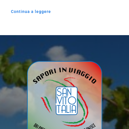
Continua a leggere