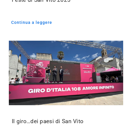
Continua a leggere
Il giro…dei paesi di San Vito