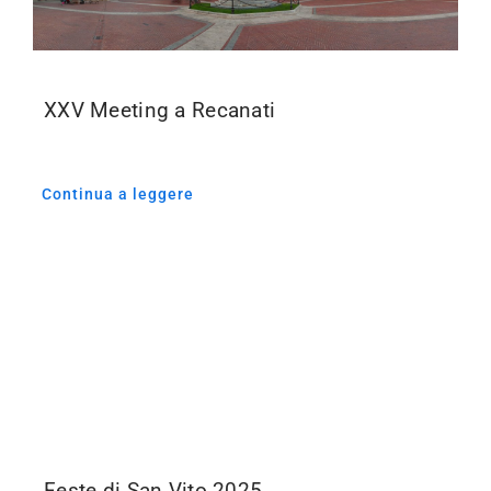
XXV Meeting a Recanati
Continua a leggere
Feste di San Vito 2025