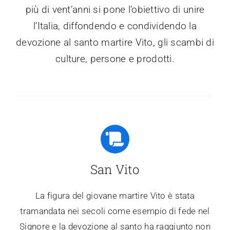
più di vent’anni si pone l’obiettivo di unire
l’Italia, diffondendo e condividendo la
devozione al santo martire Vito, gli scambi di
culture, persone e prodotti.
San Vito
La figura del giovane martire Vito è stata
tramandata nei secoli come esempio di fede nel
Signore e la devozione al santo ha raggiunto non