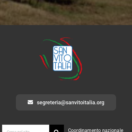
segreteria@sanvitoitalia.org
Cerca
Coordinamento nazionale