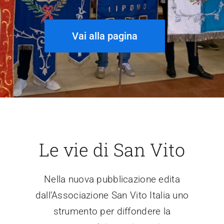
Vai alla pagina
Le vie di San Vito
Nella nuova pubblicazione edita
dall’Associazione San Vito Italia uno
strumento per diffondere la