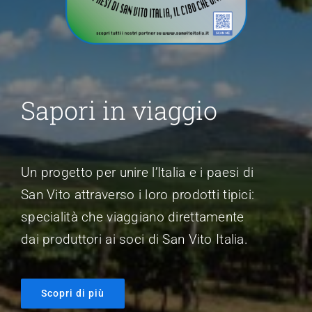
Sapori in viaggio
Un progetto per unire l’Italia e i paesi di
San Vito attraverso i loro prodotti tipici:
specialità che viaggiano direttamente
dai produttori ai soci di San Vito Italia.
Scopri di più