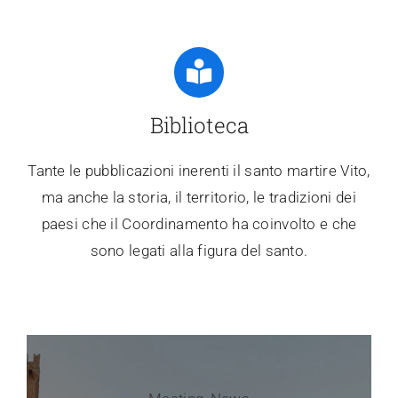
Biblioteca
Tante le pubblicazioni inerenti il santo martire Vito,
ma anche la storia, il territorio, le tradizioni dei
paesi che il Coordinamento ha coinvolto e che
sono legati alla figura del santo.