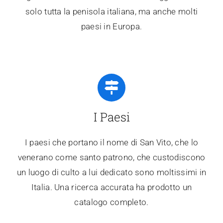
solo tutta la penisola italiana, ma anche molti
paesi in Europa.
I Paesi
I paesi che portano il nome di San Vito, che lo
venerano come santo patrono, che custodiscono
un luogo di culto a lui dedicato sono moltissimi in
Italia. Una ricerca accurata ha prodotto un
catalogo completo.