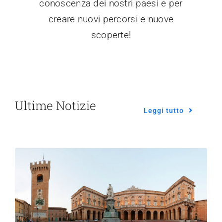
conoscenza dei nostri paesi e per
creare nuovi percorsi e nuove
scoperte!
Ultime Notizie
Leggi tutto