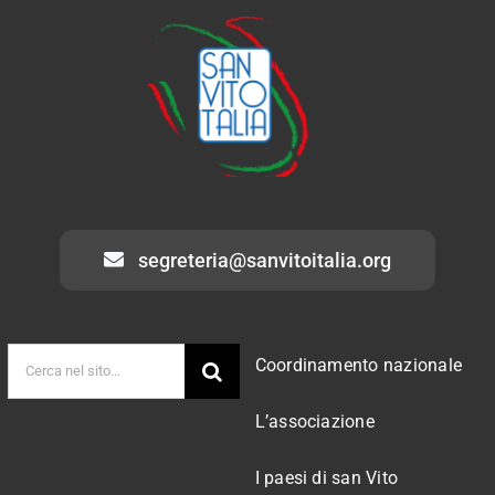
segreteria@sanvitoitalia.org
Cerca
Coordinamento nazionale
per:
L’associazione
I paesi di san Vito