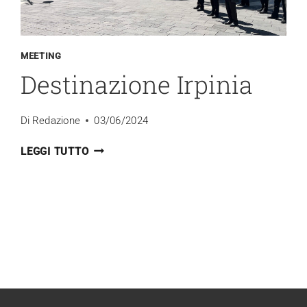
MEETING
Destinazione Irpinia
Di
Redazione
03/06/2024
DESTINAZIONE
LEGGI TUTTO
IRPINIA