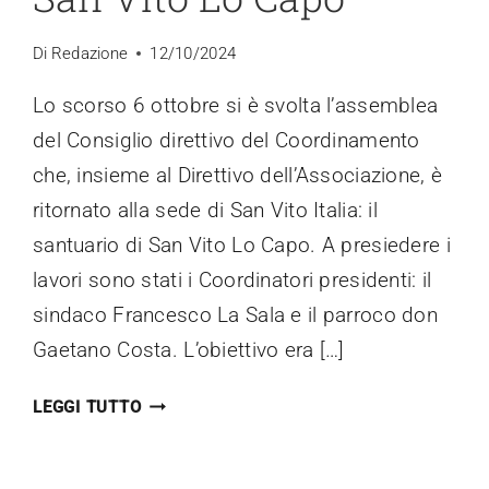
Di
Redazione
12/10/2024
Lo scorso 6 ottobre si è svolta l’assemblea
del Consiglio direttivo del Coordinamento
che, insieme al Direttivo dell’Associazione, è
ritornato alla sede di San Vito Italia: il
santuario di San Vito Lo Capo. A presiedere i
lavori sono stati i Coordinatori presidenti: il
sindaco Francesco La Sala e il parroco don
Gaetano Costa. L’obiettivo era […]
SAN
LEGGI TUTTO
VITO
ITALIA
RITORNA