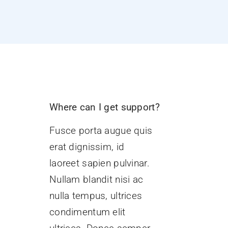
Where can I get support?
Fusce porta augue quis
erat dignissim, id
laoreet sapien pulvinar.
Nullam blandit nisi ac
nulla tempus, ultrices
condimentum elit