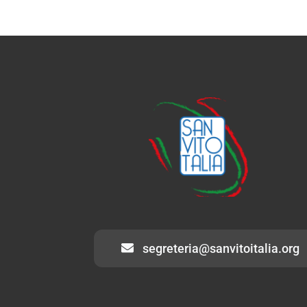
segreteria@sanvitoitalia.org