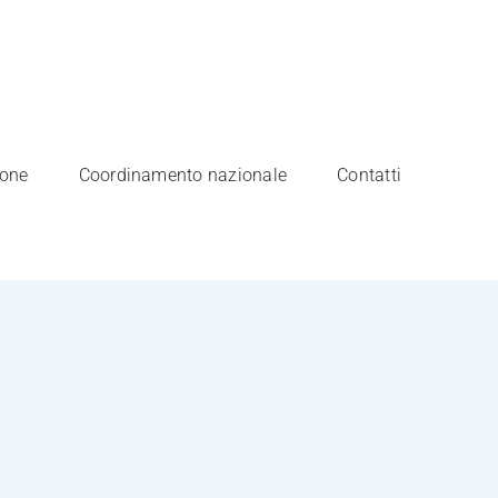
ione
Coordinamento nazionale
Contatti