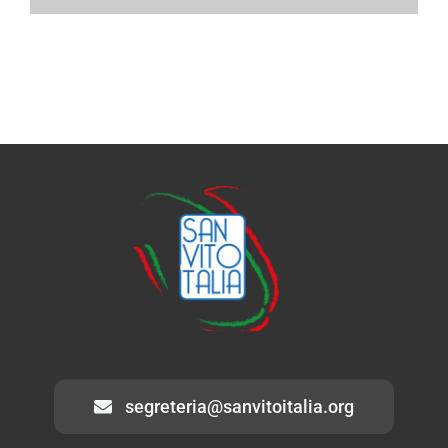
segreteria@sanvitoitalia.org